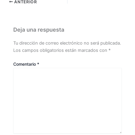
ANTERIOR
Deja una respuesta
Tu dirección de correo electrónico no será publicada.
Los campos obligatorios están marcados con
*
Comentario
*