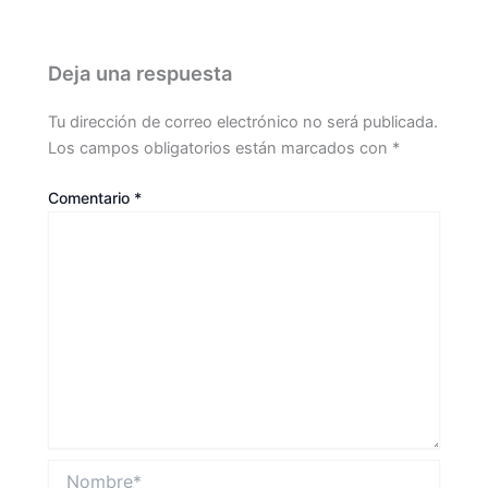
Deja una respuesta
Tu dirección de correo electrónico no será publicada.
Los campos obligatorios están marcados con
*
Comentario
*
Nombre*