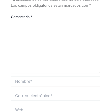
Los campos obligatorios están marcados con
*
Comentario
*
Nombre*
Correo
electrónico*
Web