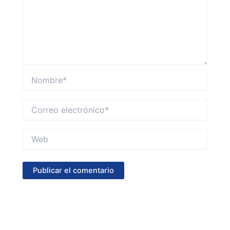
Nombre*
Correo
electrónico*
Web