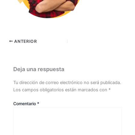
ANTERIOR
Deja una respuesta
Tu dirección de correo electrónico no será publicada.
Los campos obligatorios están marcados con
*
Comentario
*