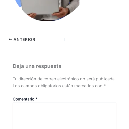
ANTERIOR
Deja una respuesta
Tu dirección de correo electrónico no será publicada.
Los campos obligatorios están marcados con
*
Comentario
*