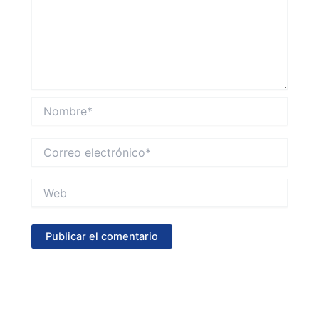
Nombre*
Correo
electrónico*
Web